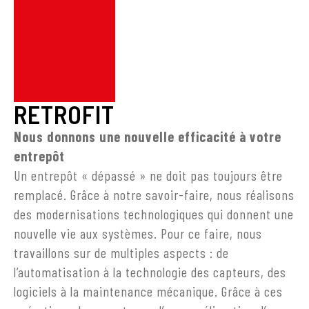
RETROFIT
Nous donnons une nouvelle efficacité à votre
entrepôt
Un entrepôt « dépassé » ne doit pas toujours être
remplacé. Grâce à notre savoir-faire, nous réalisons
des modernisations technologiques qui donnent une
nouvelle vie aux systèmes. Pour ce faire, nous
travaillons sur de multiples aspects : de
l’automatisation à la technologie des capteurs, des
logiciels à la maintenance mécanique. Grâce à ces