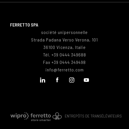
FERRETTO SPA
société unipersonnelle
Strada Padana Verso Verona, 101
36100 Vicenza, Italie
Tél.
+39 0444 349688
Fax
+39 0444 349498
info@ferretto.com
ENTREPÔTS DE TRANSÉLÉVATEURS