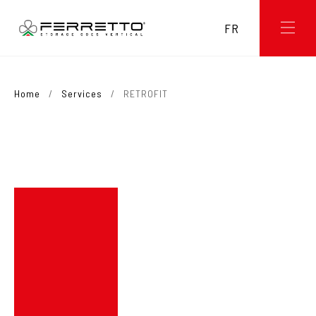
FR
Home
/
Services
/
RETROFIT