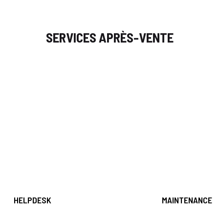
SERVICES APRÈS-VENTE
HELPDESK
MAINTENANCE