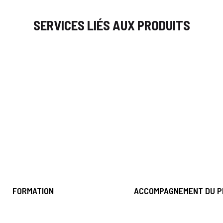
SERVICES LIÉS AUX PRODUITS
FORMATION
ACCOMPAGNEMENT DU P