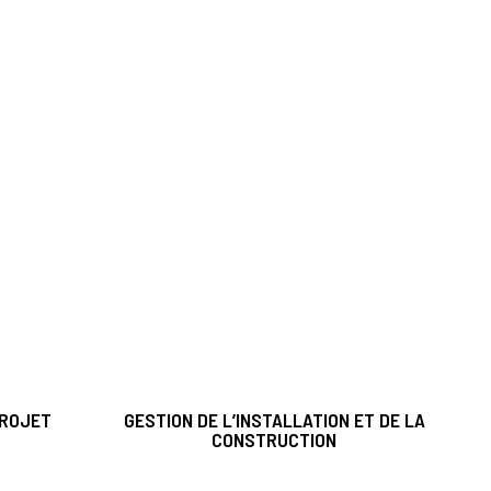
ROJET
GESTION DE L’INSTALLATION ET DE LA
CONSTRUCTION