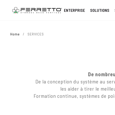
ENTERPRISE
SOLUTIONS
Home
/
SERVICES
De nombreu
De la conception du système au ser
les aider à tirer le meil
Formation continue, systèmes de poin