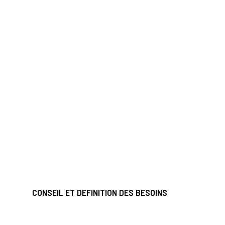
CONSEIL ET DEFINITION DES BESOINS