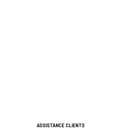
ASSISTANCE CLIENTS