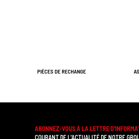
PIÈCES DE RECHANGE
A
ABONNEZ-VOUS À LA LETTRE D'INFORMA
COURANT DE L'ACTUALITÉ DE NOTRE GROU