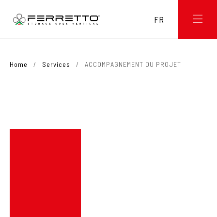
FR
Home
/
Services
/
ACCOMPAGNEMENT DU PROJET