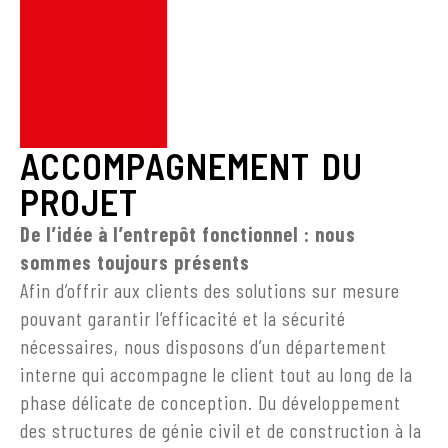
ACCOMPAGNEMENT DU
PROJET
De l’idée à l’entrepôt fonctionnel : nous
sommes toujours présents
Afin d’offrir aux clients des solutions sur mesure
pouvant garantir l’efficacité et la sécurité
nécessaires, nous disposons d’un département
interne qui accompagne le client tout au long de la
phase délicate de conception. Du développement
des structures de génie civil et de construction à la