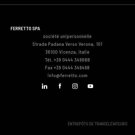
FERRETTO SPA
société unipersonnelle
Strada Padana Verso Verona, 101
36100 Vicenza, Italie
Tél.
+39 0444 349688
Fax
+39 0444 349498
info@ferretto.com
ENTREPÔTS DE TRANSÉLÉVATEURS