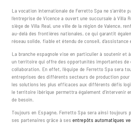
La vocation internationale de Ferretto Spa ne s’arrête pa
l’entreprise de Vicence a ouvert une succursale à Villa
siège de Villa Real, une ville de la région de Valence, re
au-delà des frontières nationales, ce qui garantit égal
réseau solide, fiable et étendu de conseil, d’assistance 
La branche espagnole vise en particulier à soutenir et à
un territoire qui offre des opportunités importantes d
collaboration. En effet, l’équipe de Ferretto Spa sera to
entreprises des différents secteurs de production pour
les solutions les plus efficaces aux différents défis log
le territoire ibérique permettra également d’intervenir
de besoin.
Toujours en Espagne, Ferretto Spa sera ainsi toujours p
ses partenaires grâce à ses
entrepôts automatiques ve