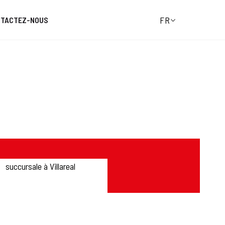
FR
NTACTEZ-NOUS