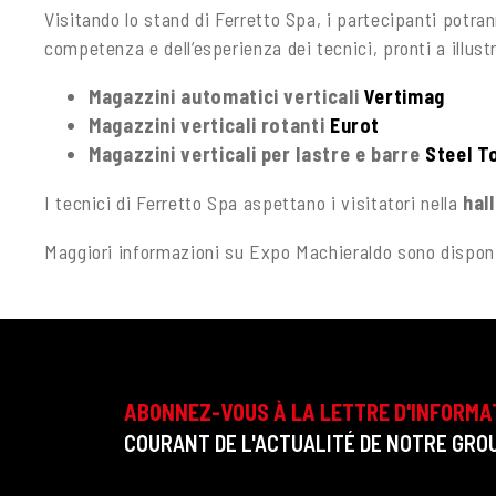
Visitando lo stand di Ferretto Spa, i partecipanti potran
competenza e dell’esperienza dei tecnici, pronti a illustr
Magazzini automatici verticali
Vertimag
Magazzini verticali rotanti
Eurot
Magazzini verticali per lastre e barre
Steel T
I tecnici di Ferretto Spa aspettano i visitatori nella
hall
Maggiori informazioni su Expo Machieraldo sono disponi
ABONNEZ-VOUS À LA LETTRE D'INFORMA
COURANT DE L'ACTUALITÉ DE NOTRE GROU