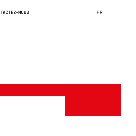
FR
NTACTEZ-NOUS