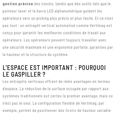
gestion précise
des stocks, tandis que des outils tels que le
pointeur laser et la barre LED alphanumérique guident les
opérateurs vers un picking plus précis et plus facile. Et ce n’est
pas tout : un entrepôt vertical automatisé comme Vertimag est
conçu pour garantir les meilleures conditions de travail aux
opérateurs. Les opérateurs peuvent toujours travailler avec
une sécurité maximale et une ergonomie parfaite, garanties par
la hauteur et la structure du système.
L'ESPACE EST IMPORTANT : POURQUOI
LE GASPILLER ?
Les entrepôts verticaux offrent de réels avantages en termes
d’espace. La réduction de la surface occupée par rapport aux
systèmes traditionnels est certes le premier avantage, mais ce
n’est pas le seul. La configuration flexible de Vertimag, par
exemple, permet de positionner des tiroirs de hauteur variable