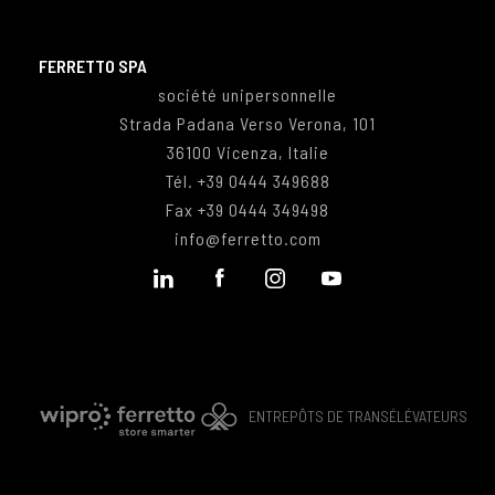
FERRETTO SPA
société unipersonnelle
Strada Padana Verso Verona, 101
36100 Vicenza, Italie
Tél.
+39 0444 349688
Fax
+39 0444 349498
info@ferretto.com
ENTREPÔTS DE TRANSÉLÉVATEURS