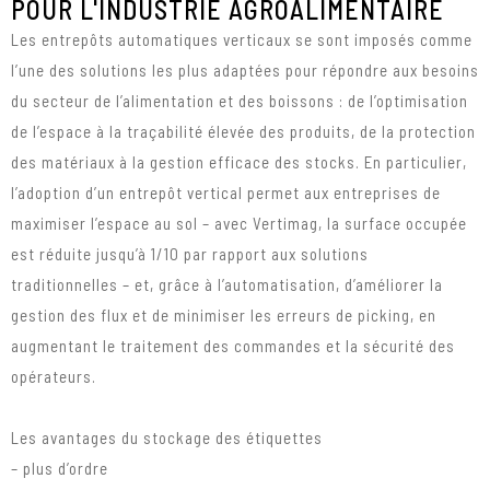
POUR L'INDUSTRIE AGROALIMENTAIRE
Les entrepôts automatiques verticaux se sont imposés comme
l’une des solutions les plus adaptées pour répondre aux besoins
du secteur de l’alimentation et des boissons : de l’optimisation
de l’espace à la traçabilité élevée des produits, de la protection
des matériaux à la gestion efficace des stocks. En particulier,
l’adoption d’un entrepôt vertical permet aux entreprises de
maximiser l’espace au sol – avec Vertimag, la surface occupée
est réduite jusqu’à 1/10 par rapport aux solutions
traditionnelles – et, grâce à l’automatisation, d’améliorer la
gestion des flux et de minimiser les erreurs de picking, en
augmentant le traitement des commandes et la sécurité des
opérateurs.
Les avantages du stockage des étiquettes
– plus d’ordre