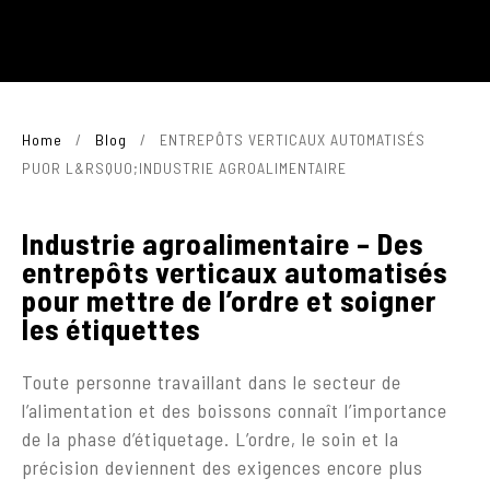
Home
/
Blog
/
ENTREPÔTS VERTICAUX AUTOMATISÉS
PUOR L&RSQUO;INDUSTRIE AGROALIMENTAIRE
Industrie agroalimentaire – Des
entrepôts verticaux automatisés
pour mettre de l’ordre et soigner
les étiquettes
Toute personne travaillant dans le secteur de
l’alimentation et des boissons connaît l’importance
de la phase d’étiquetage. L’ordre, le soin et la
précision deviennent des exigences encore plus