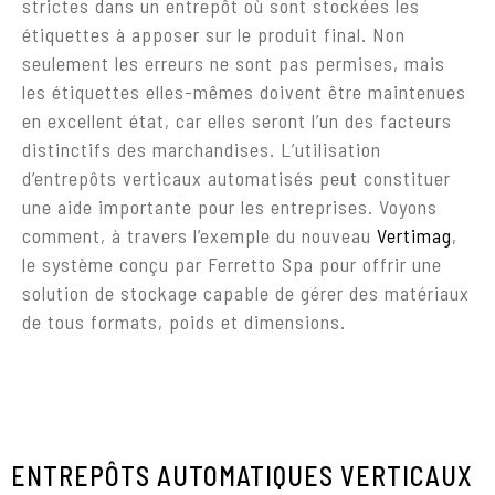
strictes dans un entrepôt où sont stockées les
étiquettes à apposer sur le produit final. Non
seulement les erreurs ne sont pas permises, mais
les étiquettes elles-mêmes doivent être maintenues
en excellent état, car elles seront l’un des facteurs
distinctifs des marchandises. L’utilisation
d’entrepôts verticaux automatisés peut constituer
une aide importante pour les entreprises. Voyons
comment, à travers l’exemple du nouveau
Vertimag
,
le système conçu par Ferretto Spa pour offrir une
solution de stockage capable de gérer des matériaux
de tous formats, poids et dimensions.
ENTREPÔTS AUTOMATIQUES VERTICAUX