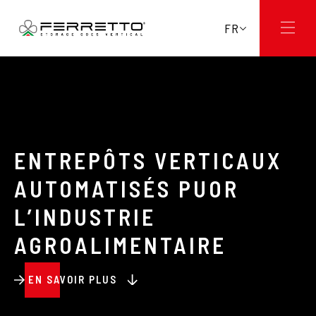
FR
ENTREPÔTS VERTICAUX
AUTOMATISÉS PUOR
L’INDUSTRIE
AGROALIMENTAIRE
EN SAVOIR PLUS