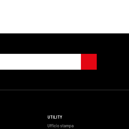
UTILITY
Ufficio stampa