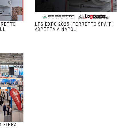
RRETTO
LTS EXPO 2025: FERRETTO SPA TI
BUL
ASPETTA A NAPOLI
A FIERA