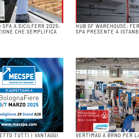
 SPA A SICILFERR 2025:
HUB OF WAREHOUSE: FE
ZIONE CHE SEMPLIFICA
SPA PRESENTE A ISTAN
ETTO TUTTI I VANTAGGI
VERTIMAG A BRNO PER L