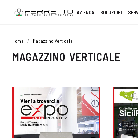
AZIENDA
SOLUZIONI
SERV
Home
/
Magazzino Verticale
MAGAZZINO VERTICALE