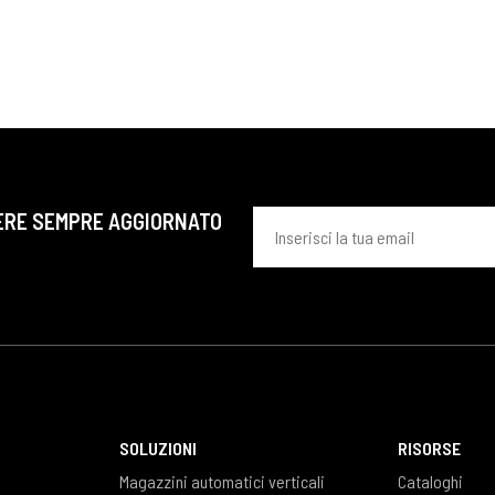
ERE SEMPRE AGGIORNATO
SOLUZIONI
RISORSE
Magazzini automatici verticali
Cataloghi