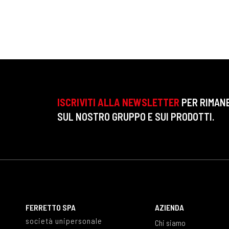
ISCRIVITI ALLA NEWSLETTER
PER RIMAN
SUL NOSTRO GRUPPO E SUI PRODOTTI.
FERRETTO SPA
AZIENDA
società unipersonale
Chi siamo