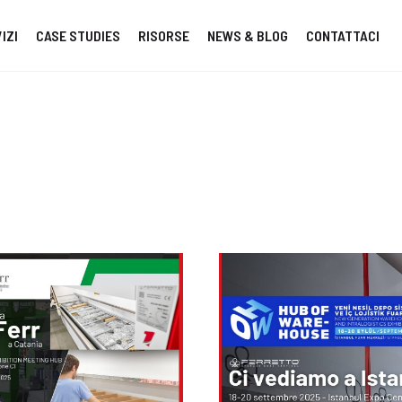
IZI
CASE STUDIES
RISORSE
NEWS & BLOG
CONTATTACI