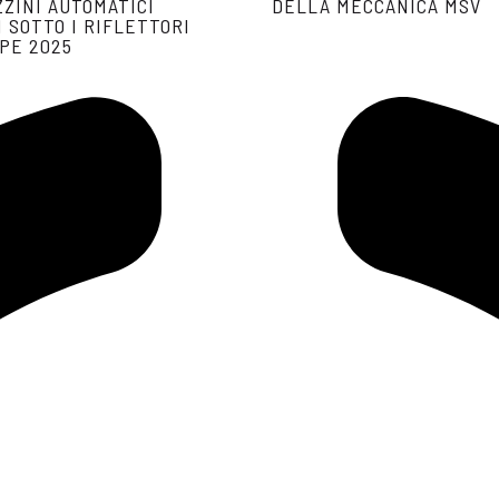
ZZINI AUTOMATICI
DELLA MECCANICA MSV
 SOTTO I RIFLETTORI
PE 2025