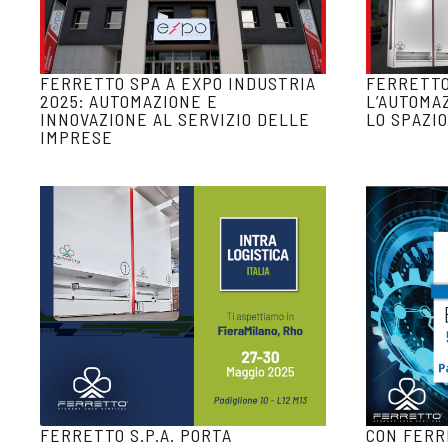
FERRETTO SPA A EXPO INDUSTRIA
FERRETTO
2025: AUTOMAZIONE E
L’AUTOMA
INNOVAZIONE AL SERVIZIO DELLE
LO SPAZIO
IMPRESE
FERRETTO S.P.A. PORTA
CON FERR