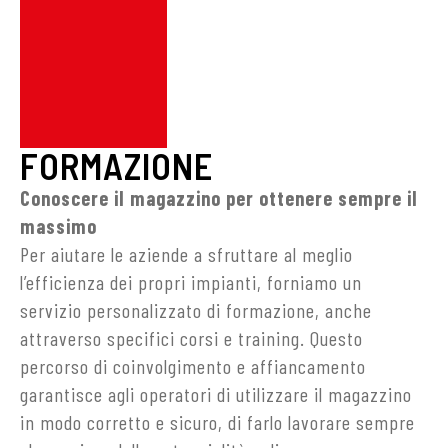
FORMAZIONE
Conoscere il magazzino per ottenere sempre il
massimo
Per aiutare le aziende a sfruttare al meglio
l’efficienza dei propri impianti, forniamo un
servizio personalizzato di formazione, anche
attraverso specifici corsi e training. Questo
percorso di coinvolgimento e affiancamento
garantisce agli operatori di utilizzare il magazzino
in modo corretto e sicuro, di farlo lavorare sempre