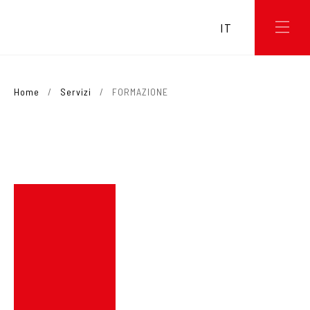
IT
Home
/
Servizi
/
FORMAZIONE