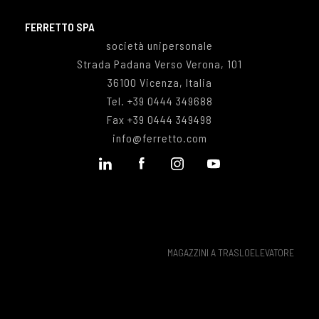
FERRETTO SPA
società unipersonale
Strada Padana Verso Verona, 101
36100 Vicenza, Italia
Tel.
+39 0444 349688
Fax
+39 0444 349498
info@ferretto.com
MAGAZZINI A TRASLOELEVATORE