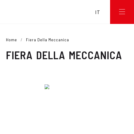
IT
Home
/
Fiera Della Meccanica
FIERA DELLA MECCANICA