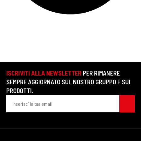
ISCRIVITI ALLA NEWSLETTER
PER RIMANERE
SEMPRE AGGIORNATO SUL NOSTRO GRUPPO E SUI
PRODOTTI.