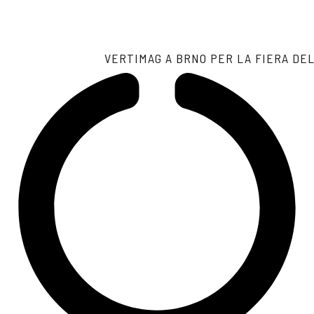
VERTIMAG A BRNO PER LA FIERA DE