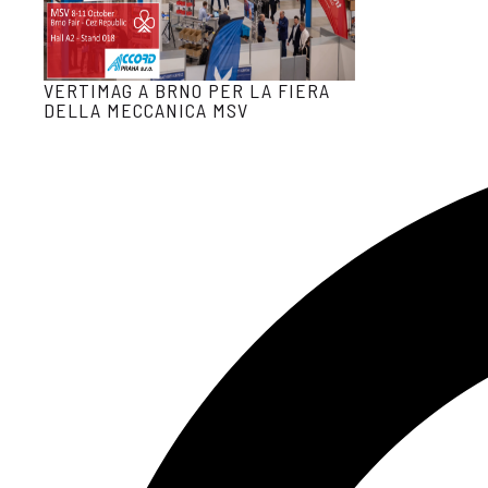
VERTIMAG A BRNO PER LA FIERA
DELLA MECCANICA MSV