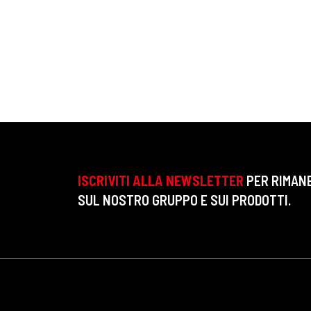
ISCRIVITI ALLA NEWSLETTER
PER RIMAN
SUL NOSTRO GRUPPO E SUI PRODOTTI.