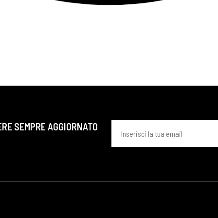
ERE SEMPRE AGGIORNATO