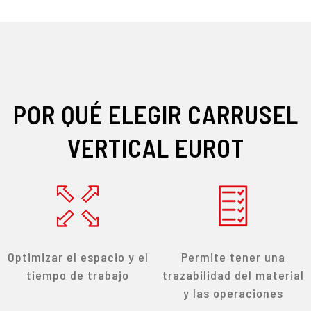
POR QUÉ ELEGIR CARRUSEL
VERTICAL EUROT
Optimizar el espacio y el
Permite tener una
tiempo de trabajo
trazabilidad del material
y las operaciones