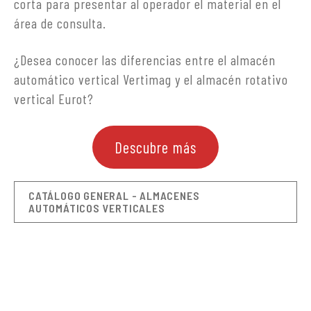
corta para presentar al operador el material en el
área de consulta.
¿Desea conocer las diferencias entre el almacén
automático vertical Vertimag y el almacén rotativo
vertical Eurot?
Descubre más
CATÁLOGO GENERAL - ALMACENES
AUTOMÁTICOS VERTICALES