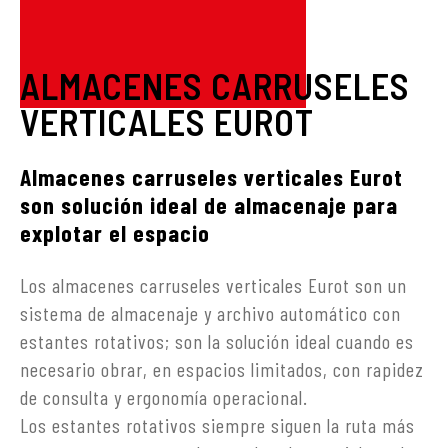
ALMACENES CARRUSELES
VERTICALES EUROT
Almacenes carruseles verticales Eurot
son solución ideal de almacenaje para
explotar el espacio
Los almacenes carruseles verticales Eurot son un
sistema de almacenaje y archivo automático con
estantes rotativos; son la solución ideal cuando es
necesario obrar, en espacios limitados, con rapidez
de consulta y ergonomía operacional.
Los estantes rotativos siempre siguen la ruta más