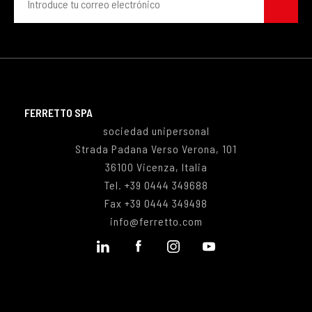
FERRETTO SPA
sociedad unipersonal
Strada Padana Verso Verona, 101
36100 Vicenza, Italia
Tel.
+39 0444
349688
Fax +39 0444 349498
info@ferretto.com