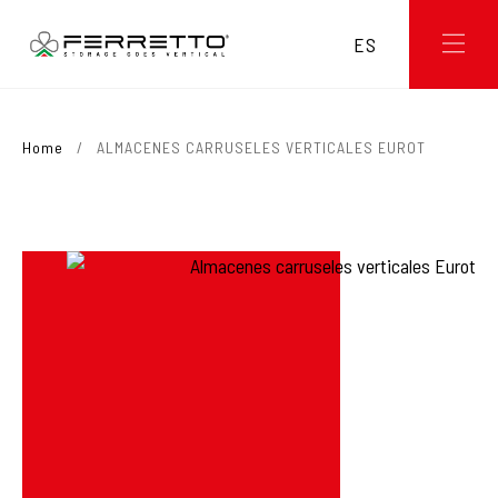
ES
Home
/
ALMACENES CARRUSELES VERTICALES EUROT