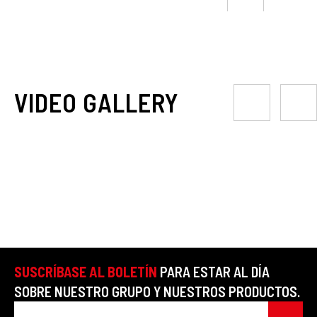
VIDEO GALLERY
SUSCRÍBASE AL BOLETÍN
PARA ESTAR AL DÍA
SOBRE NUESTRO GRUPO Y NUESTROS PRODUCTOS.