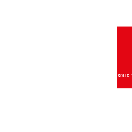
SOLICI