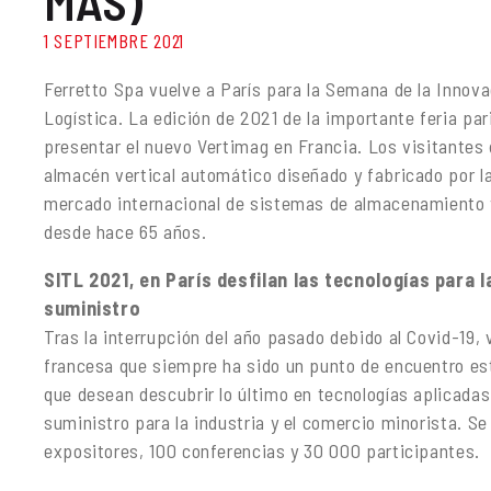
MÁS)
1 SEPTIEMBRE 2021
Ferretto Spa vuelve a París para la Semana de la Innova
Logística. La edición de 2021 de la importante feria par
presentar el nuevo Vertimag en Francia. Los visitantes
almacén vertical automático diseñado y fabricado por la 
mercado internacional de sistemas de almacenamiento 
desde hace 65 años.
SITL 2021, en París desfilan las tecnologías para l
suministro
Tras la interrupción del año pasado debido al Covid-19, 
francesa que siempre ha sido un punto de encuentro es
que desean descubrir lo último en tecnologías aplicadas
suministro para la industria y el comercio minorista. 
expositores, 100 conferencias y 30 000 participantes.