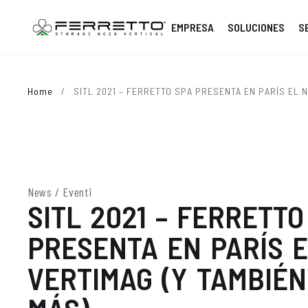
EMPRESA
SOLUCIONES
S
Home
/
SITL 2021 – FERRETTO SPA PRESENTA EN PARÍS EL N
News / Eventi
SITL 2021 – FERRETTO
PRESENTA EN PARÍS 
VERTIMAG (Y TAMBIÉ