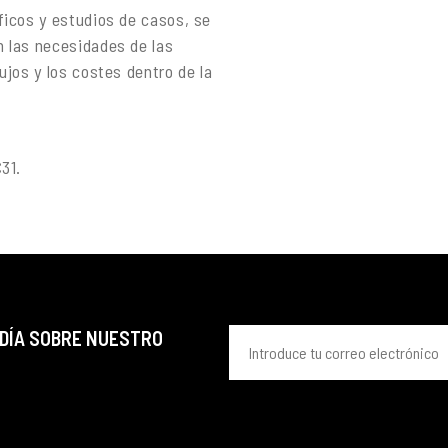
ficos y estudios de casos, se
 las necesidades de las
ujos y los costes dentro de la
31.
 DÍA SOBRE NUESTRO