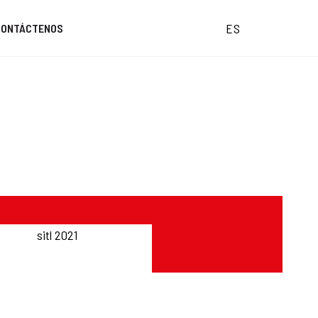
ES
CONTÁCTENOS