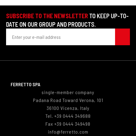
SUBSCRIBE TO THE NEWSLETTER
TO KEEP UP-TO-
DATE ON OUR GROUP AND PRODUCTS.
FERRETTO SPA
single-member company
Padana Road Toward Verona, 101
36100 Vicenza, Italy
Tel.
+39 0444 349688
Fax
+39 0444 349498
info@ferretto.com