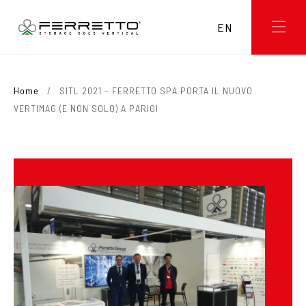
EN
Home
/
SITL 2021 – FERRETTO SPA PORTA IL NUOVO
VERTIMAG (E NON SOLO) A PARIGI