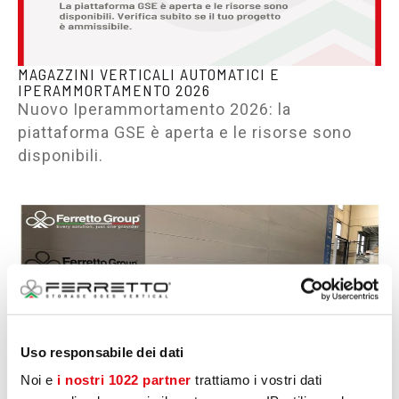
MAGAZZINI VERTICALI AUTOMATICI E
IPERAMMORTAMENTO 2026
Nuovo Iperammortamento 2026: la
piattaforma GSE è aperta e le risorse sono
disponibili.
Uso responsabile dei dati
Noi e
i nostri 1022 partner
trattiamo i vostri dati