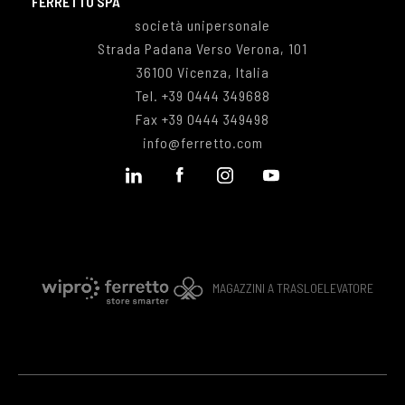
FERRETTO SPA
società unipersonale
Strada Padana Verso Verona, 101
36100 Vicenza, Italia
Tel.
+39 0444 349688
Fax
+39 0444 349498
info@ferretto.com
MAGAZZINI A TRASLOELEVATORE