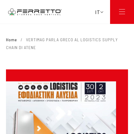
IT
Home
/
VERTIMAG PARLA GRECO AL LOGISTICS SUPPLY
CHAIN DI ATENE