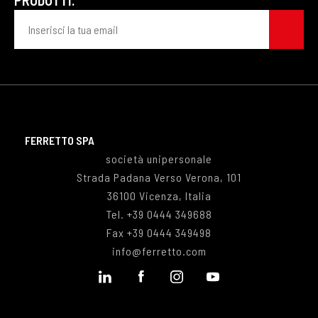
PRODOTTI.
FERRETTO SPA
società unipersonale
Strada Padana Verso Verona, 101
36100 Vicenza, Italia
Tel.
+39 0444 349688
Fax
+39 0444 349498
info@ferretto.com