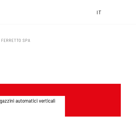
IT
O FERRETTO SPA