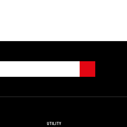
UTILITY