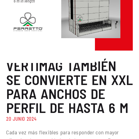
News / Eventi
VERTIMAG TAMBIÉN
SE CONVIERTE EN XXL
PARA ANCHOS DE
PERFIL DE HASTA 6 M
20 JUNIO 2024
Cada vez más flexibles para responder con mayor