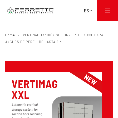
ES
Home
/
VERTIMAG TAMBIÉN SE CONVIERTE EN XXL PARA
ANCHOS DE PERFIL DE HASTA 6 M