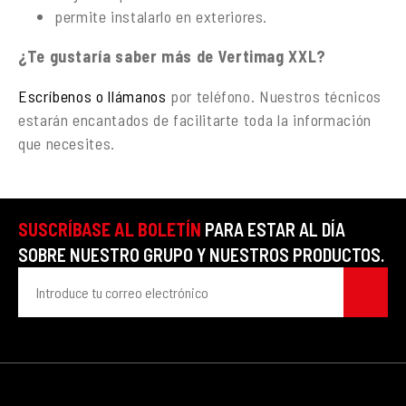
permite instalarlo en exteriores.
¿Te gustaría saber más de Vertimag XXL?
Escríbenos o llámanos
por teléfono. Nuestros técnicos
estarán encantados de facilitarte toda la información
que necesites.
SUSCRÍBASE AL BOLETÍN
PARA ESTAR AL DÍA
SOBRE NUESTRO GRUPO Y NUESTROS PRODUCTOS.