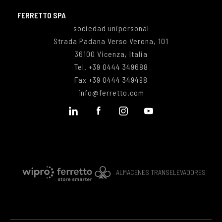
FERRETTO SPA
sociedad unipersonal
Strada Padana Verso Verona, 101
36100 Vicenza, Italia
Tel.
+39 0444
349688
Fax +39 0444 349498
info@ferretto.com
ALMACENES TRANSELEVADORES