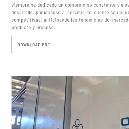
siempre ha dedicado un compromiso constante y eleva
desarrollo, poniéndose al servicio del cliente con el 
competitivas, anticipando las tendencias del merca
producto y proceso.
DOWNLOAD PDF