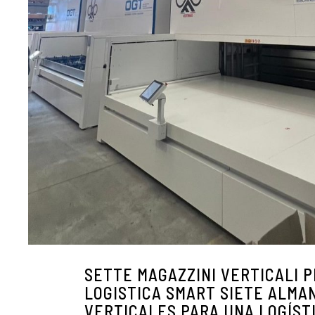
SETTE MAGAZZINI VERTICALI 
LOGISTICA SMART SIETE ALMA
VERTICALES PARA UNA LOGÍST