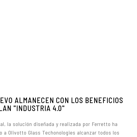
EVO ALMANECEN CON LOS BENEFICIOS
LAN "INDUSTRIA 4.0"
al, la solución diseñada y realizada por Ferretto ha
o a Olivotto Glass Techonologies alcanzar todos los