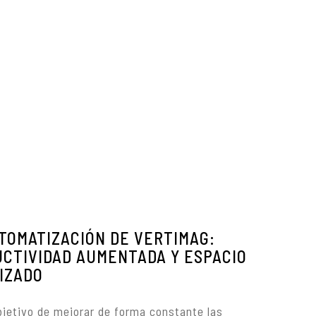
TOMATIZACIÓN DE VERTIMAG:
CTIVIDAD AUMENTADA Y ESPACIO
IZADO
bjetivo de mejorar de forma constante las