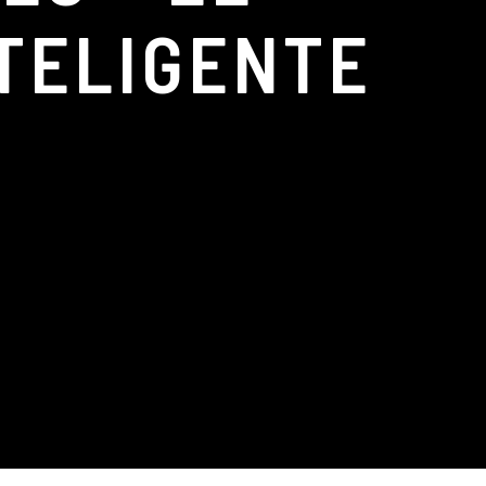
TELIGENTE