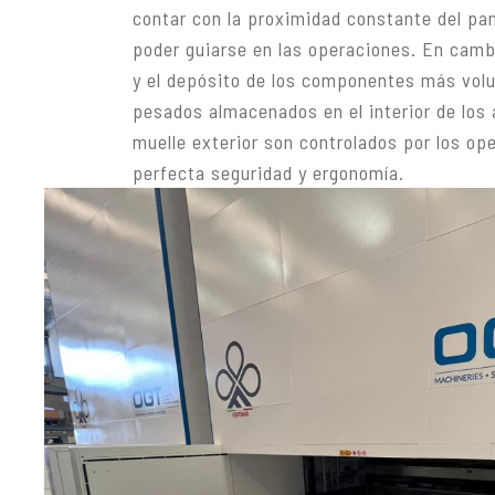
contar con la proximidad constante del pa
poder guiarse en las operaciones. En cambi
y el depósito de los componentes más vol
pesados almacenados en el interior de los
muelle exterior son controlados por los op
perfecta seguridad y ergonomía.