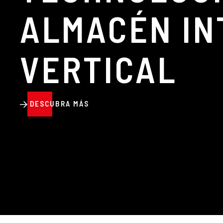
ALMACÉN IN
VERTICAL
DESCUBRA MÁS