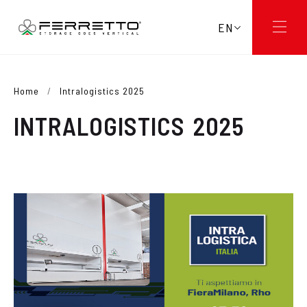
EN
Home
/
Intralogistics 2025
INTRALOGISTICS 2025