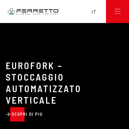
IT
EUROFORK –
STOCCAGGIO
AUTOMATIZZATO
VERTICALE
SCOPRI DI PIÙ