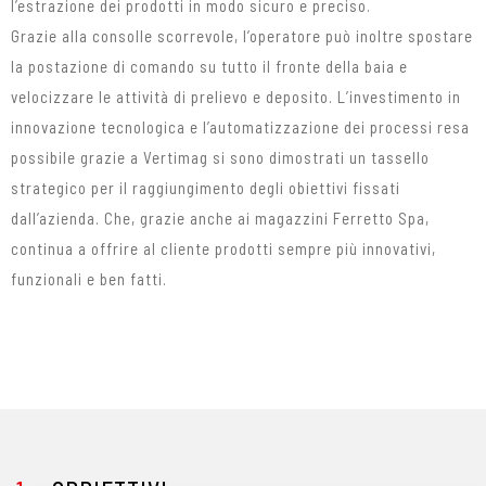
l’estrazione dei prodotti in modo sicuro e preciso.
Grazie alla consolle scorrevole, l’operatore può inoltre spostare
la postazione di comando su tutto il fronte della baia e
velocizzare le attività di prelievo e deposito. L’investimento in
innovazione tecnologica e l’automatizzazione dei processi resa
possibile grazie a Vertimag si sono dimostrati un tassello
strategico per il raggiungimento degli obiettivi fissati
dall’azienda. Che, grazie anche ai magazzini Ferretto Spa,
continua a offrire al cliente prodotti sempre più innovativi,
funzionali e ben fatti.