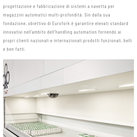
progettazione e fabbricazione di sistemi a navetta per
magazzini automatici multi-profondità. Sin dalla sua
fondazione, obiettivo di Eurofork è garantire elevati standard
innovativi nell’ambito dell’handling automation fornendo ai
propri clienti nazionali e internazionali prodotti funzionali, belli
e ben fatti.