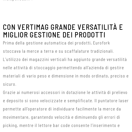
CON VERTIMAG GRANDE VERSATILITÀ E
MIGLIOR GESTIONE DEI PRODOTTI
Prima della gestione automatica dei prodotti, Eurofork
stoccava la merce a terra e su scaffalature tradizionali.
L’utilizzo dei magazzini verticali ha aggiunto grande versatilità
nelle attività di stoccaggio permettendo all’azienda di gestire
materiali di vario peso e dimensione in modo ordinato, preciso e
sicuro.
Grazie ai numerosi accessori in dotazione le attività di prelievo
e deposito si sono velocizzate e semplificate. Il puntatore laser
permette all’operatore di individuare facilmente la merce da
movimentare, garantendo velocità e diminuendo gli errori di
picking, mentre il lettore bar code consente l’inserimento e