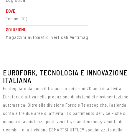
DOVE
Torino (TO)
SOLUZIONI
Magazzini automatici verticali Vertimag
EUROFORK, TECNOLOGIA E INNOVAZIONE
ITALIANA
Festeggiato da poco il traguardo dei primi 20 anni di attività,
Eurofork è attiva nella produzione di sistemi di movimentazione
automatica. Oltre alla divisione Forcole Telescopiche, l’azienda
conta altre due aree di attività: il dipartimento Service – che si
occupa di assistenza post-vendita, manutenzione, vendita di
ricambi – e la divisione ESMARTSHUTTLE® specializzata nella