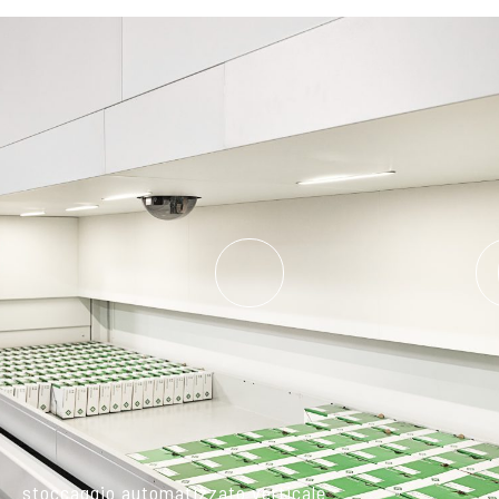
stoccaggio automatizzato verticale