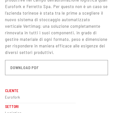
Eurofork e Ferretto Spa. Per questo non è un caso se
l’azienda torinese è stata tra le prime a scegliere il
nuovo sistema di stoccaggio automatizzato
verticale Vertimag: una soluzione completamente
rinnovata in tutti i suoi componenti, in grado di
gestire materiale di ogni formato, peso e dimensione
per rispondere in maniera efficace alle esigenze dei
diversi settori produttivi.
DOWNLOAD PDF
CLIENTE
Eurofork
SETTORI
Logistica