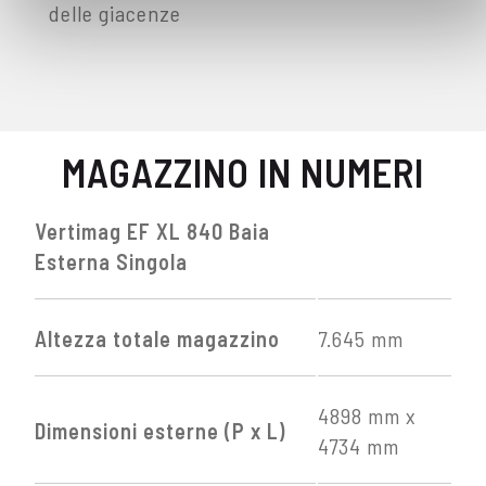
delle giacenze
MAGAZZINO IN NUMERI
Vertimag EF XL 840 Baia
Esterna Singola
Altezza totale magazzino
7.645 mm
4898 mm x
Dimensioni esterne (P x L)
4734 mm