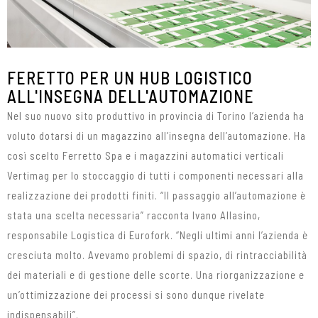
FERETTO PER UN HUB LOGISTICO
ALL'INSEGNA DELL'AUTOMAZIONE
Nel suo nuovo sito produttivo in provincia di Torino l’azienda ha
voluto dotarsi di un magazzino all’insegna dell’automazione. Ha
così scelto Ferretto Spa e i magazzini automatici verticali
Vertimag per lo stoccaggio di tutti i componenti necessari alla
realizzazione dei prodotti finiti. “Il passaggio all’automazione è
stata una scelta necessaria” racconta Ivano Allasino,
responsabile Logistica di Eurofork. “Negli ultimi anni l’azienda è
cresciuta molto. Avevamo problemi di spazio, di rintracciabilità
dei materiali e di gestione delle scorte. Una riorganizzazione e
un’ottimizzazione dei processi si sono dunque rivelate
indispensabili”.