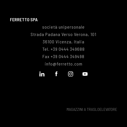
FERRETTO SPA
società unipersonale
Strada Padana Verso Verona, 101
36100 Vicenza, Italia
Tel.
+39 0444 349688
Fax
+39 0444 349498
info@ferretto.com
MAGAZZINI A TRASLOELEVATORE