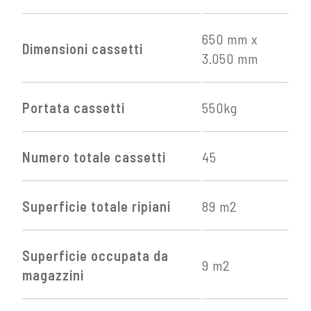
650 mm x
Dimensioni cassetti
3.050 mm
Portata cassetti
550kg
Numero totale cassetti
45
Superficie totale ripiani
89 m2
Superficie occupata da
9 m2
magazzini