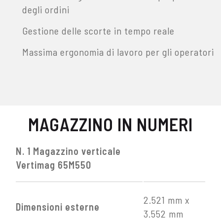
degli ordini
Gestione delle scorte in tempo reale
Massima ergonomia di lavoro per gli operatori
MAGAZZINO IN NUMERI
N. 1 Magazzino verticale
Vertimag 65M550
2.521 mm x
Dimensioni esterne
3.552 mm