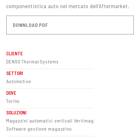
componentistica auto nel mercato dell’Aftermarket.
DOWNLOAD PDF
CLIENTE
DENSO Thermal Systems
SETTORI
Automotive
DOVE
Torino
SOLUZIONI
Magazzini automatici verticali Vertimag
Software gestione magazzino