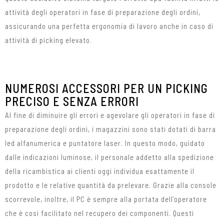
attività degli operatori in fase di preparazione degli ordini,
assicurando una perfetta ergonomia di lavoro anche in caso di
attività di picking elevato.
NUMEROSI ACCESSORI PER UN PICKING
PRECISO E SENZA ERRORI
Al fine di diminuire gli errori e agevolare gli operatori in fase di
preparazione degli ordini, i magazzini sono stati dotati di barra
led alfanumerica e puntatore laser. In questo modo, guidato
dalle indicazioni luminose, il personale addetto alla spedizione
della ricambistica ai clienti oggi individua esattamente il
prodotto e le relative quantità da prelevare. Grazie alla console
scorrevole, inoltre, il PC è sempre alla portata dell’operatore
che è così facilitato nel recupero dei componenti. Questi