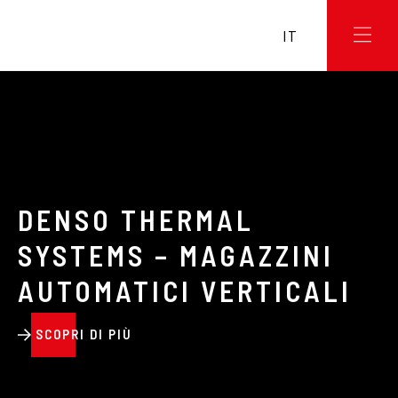
IT
DENSO THERMAL
SYSTEMS – MAGAZZINI
AUTOMATICI VERTICALI
SCOPRI DI PIÙ