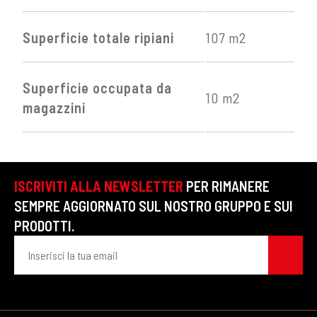
Superficie totale ripiani
107 m2
Superficie occupata da
10 m2
magazzini
ISCRIVITI ALLA NEWSLETTER
PER RIMANERE
SEMPRE AGGIORNATO SUL NOSTRO GRUPPO E SUI
PRODOTTI.