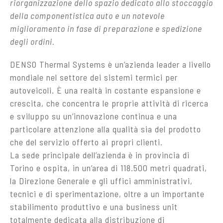
riorganizzazione dello spazio dedicato allo stoccaggio
della componentistica auto e un notevole
miglioramento in fase di preparazione e spedizione
degli ordini.
DENSO Thermal Systems è un’azienda leader a livello
mondiale nel settore dei sistemi termici per
autoveicoli. È una realtà in costante espansione e
crescita, che concentra le proprie attività di ricerca
e sviluppo su un’innovazione continua e una
particolare attenzione alla qualità sia del prodotto
che del servizio offerto ai propri clienti.
La sede principale dell’azienda è in provincia di
Torino e ospita, in un’area di 118.500 metri quadrati,
la Direzione Generale e gli uffici amministrativi,
tecnici e di sperimentazione, oltre a un importante
stabilimento produttivo e una business unit
totalmente dedicata alla distribuzione di