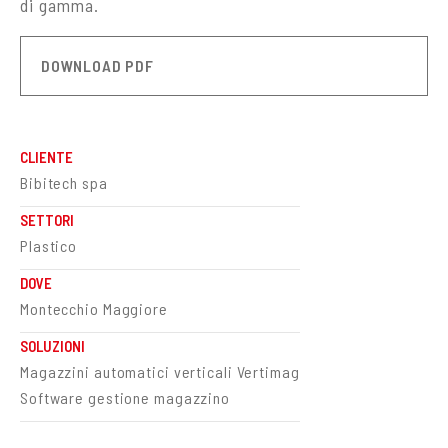
di gamma.
DOWNLOAD PDF
CLIENTE
Bibitech spa
SETTORI
Plastico
DOVE
Montecchio Maggiore
SOLUZIONI
Magazzini automatici verticali Vertimag
Software gestione magazzino