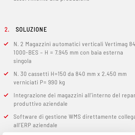
SOLUZIONE
N. 2 Magazzini automatici verticali Vertimag 8
1000-BES – H = 7.945 mm con baia esterna
singola
N. 30 cassetti H=150 da 840 mm x 2.450 mm
verniciati P= 990 kg
Integrazione dei magazzini all’interno del repa
produttivo aziendale
Software di gestione WMS direttamente colleg
all’ERP aziendale