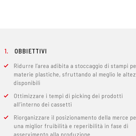
OBBIETTIVI
Ridurre l’area adibita a stoccaggio di stampi p
materie plastiche, sfruttando al meglio le alte
disponibili
Ottimizzare i tempi di picking dei prodotti
all’interno dei cassetti
Riorganizzare il posizionamento della merce p
una miglior fruibilità e reperibilità in fase di
asservimento alla produzione