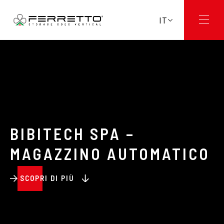
IT
BIBITECH SPA –
MAGAZZINO AUTOMATICO
SCOPRI DI PIÙ