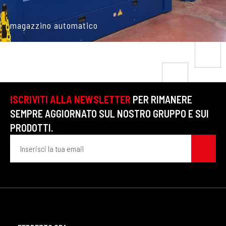
magazzino automatico
ISCRIVITI ALLA NEWSLETTER
PER RIMANERE
SEMPRE AGGIORNATO SUL NOSTRO GRUPPO E SUI
PRODOTTI.