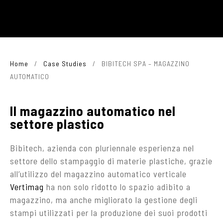
Home
/
Case Studies
/
BIBITECH SPA – MAGAZZINO
AUTOMATICO
Il magazzino automatico nel
settore plastico
Bibitech, azienda con pluriennale esperienza nel
settore dello stampaggio di materie plastiche, grazie
all’utilizzo del magazzino automatico verticale
Vertimag
ha non solo ridotto lo spazio adibito a
magazzino, ma anche migliorato la gestione degli
stampi utilizzati per la produzione dei suoi prodotti