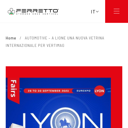
IT
Home
/
AUTOMOTIVE – A LIONE UNA NUOVA VETRINA
INTERNAZIONALE PER VERTIMAG