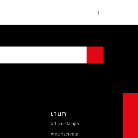
IT
UTILITY
Ufficio stampa
Area riservata